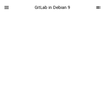
GitLab in Debian 9